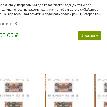
елает его универсальным для классической одежды так и для
! Длина полосы по вашему желанию : от 70 см до 140 смЗайдите в
л "Выбор Кожи" там возможно подобрать полосу ремня, которая вам
лов: 3
00.00 ₽
В корзину