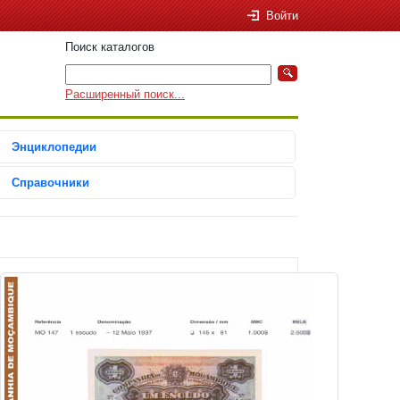
Войти
Поиск каталогов
Расширенный поиск...
Энциклопедии
Справочники