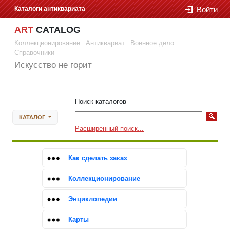
Каталоги антиквариата
Войти
ART
CATALOG
Коллекционирование
Антиквариат
Военное дело
Справочники
Искусство не горит
Войти
Поиск каталогов
КАТАЛОГ
Расширенный поиск...
Как сделать заказ
Коллекционирование
Энциклопедии
Карты