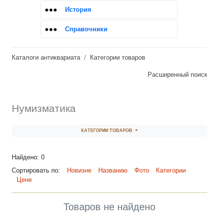
История
Справочники
Каталоги антиквариата
Категории товаров
Расширенный поиск
Нумизматика
КАТЕГОРИИ ТОВАРОВ
Найдено: 0
Сортировать по:
Новизне
Названию
Фото
Категории
Цене
Товаров не найдено