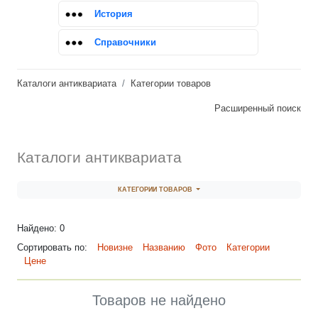
История
Справочники
Каталоги антиквариата
Категории товаров
Расширенный поиск
Каталоги антиквариата
КАТЕГОРИИ ТОВАРОВ
Найдено: 0
Сортировать по:
Новизне
Названию
Фото
Категории
Цене
Товаров не найдено