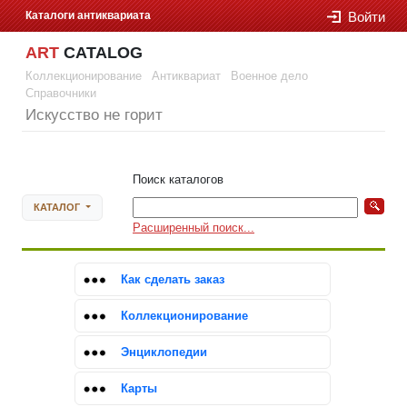
Каталоги антиквариата
Войти
ART
CATALOG
Коллекционирование
Антиквариат
Военное дело
Справочники
Искусство не горит
Войти
Поиск каталогов
КАТАЛОГ
Расширенный поиск...
Как сделать заказ
Коллекционирование
Энциклопедии
Карты