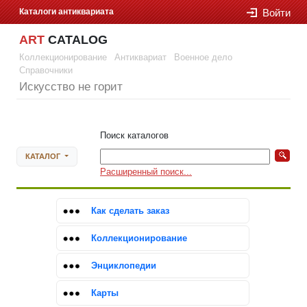
Каталоги антиквариата
Войти
ART
CATALOG
Коллекционирование
Антиквариат
Военное дело
Справочники
Искусство не горит
Войти
Поиск каталогов
КАТАЛОГ
Расширенный поиск...
Как сделать заказ
Коллекционирование
Энциклопедии
Карты