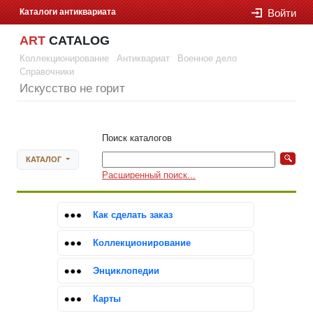
Каталоги антиквариата
Войти
ART
CATALOG
Коллекционирование
Антиквариат
Военное дело
Справочники
Искусство не горит
Войти
Поиск каталогов
КАТАЛОГ
Расширенный поиск...
Как сделать заказ
Коллекционирование
Энциклопедии
Карты