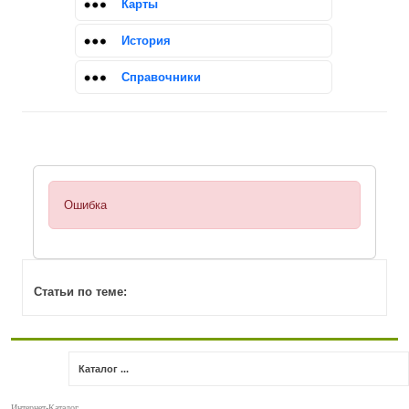
Карты
История
Справочники
Ошибка
Статьи по теме:
Каталог ...
Интернет-Каталог