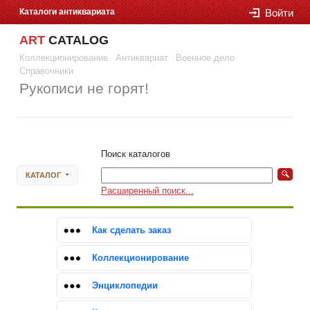
Каталоги антиквариата
Войти
ART
CATALOG
Коллекционирование
Антиквариат
Военное дело
Справочники
Рукописи не горят!
Войти
Поиск каталогов
КАТАЛОГ
Расширенный поиск...
Как сделать заказ
Коллекционирование
Энциклопедии